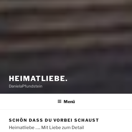
HEIMATLIEBE.
DanielaPfundstein
Menü
SCHÖN DASS DU VORBEI SCHAUST
Heimatliebe ….. Mit Liebe zum Detail