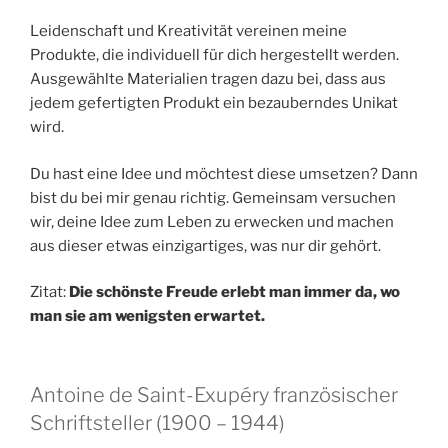
Leidenschaft und Kreativität vereinen meine
Produkte, die individuell für dich hergestellt werden.
Ausgewählte Materialien tragen dazu bei, dass aus
jedem gefertigten Produkt ein bezauberndes Unikat
wird.
Du hast eine Idee und möchtest diese umsetzen? Dann
bist du bei mir genau richtig. Gemeinsam versuchen
wir, deine Idee zum Leben zu erwecken und machen
aus dieser etwas einzigartiges, was nur dir gehört.
Zitat:
Die schönste Freude erlebt man immer da, wo
man sie am wenigsten erwartet.
Antoine de Saint-Exupéry französischer
Schriftsteller (1900 – 1944)