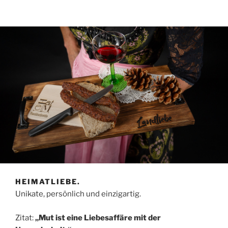
HEIMATLIEBE.
Unikate, persönlich und einzigartig.
Zitat:
„Mut ist eine Liebesaffäre mit der