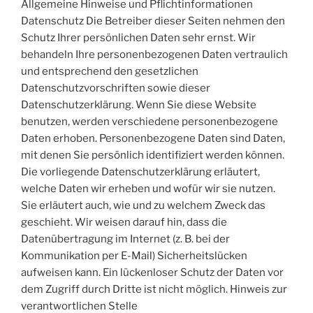
Allgemeine Hinweise und Pflichtinformationen
Datenschutz Die Betreiber dieser Seiten nehmen den
Schutz Ihrer persönlichen Daten sehr ernst. Wir
behandeln Ihre personenbezogenen Daten vertraulich
und entsprechend den gesetzlichen
Datenschutzvorschriften sowie dieser
Datenschutzerklärung. Wenn Sie diese Website
benutzen, werden verschiedene personenbezogene
Daten erhoben. Personenbezogene Daten sind Daten,
mit denen Sie persönlich identifiziert werden können.
Die vorliegende Datenschutzerklärung erläutert,
welche Daten wir erheben und wofür wir sie nutzen.
Sie erläutert auch, wie und zu welchem Zweck das
geschieht. Wir weisen darauf hin, dass die
Datenübertragung im Internet (z. B. bei der
Kommunikation per E-Mail) Sicherheitslücken
aufweisen kann. Ein lückenloser Schutz der Daten vor
dem Zugriff durch Dritte ist nicht möglich. Hinweis zur
verantwortlichen Stelle