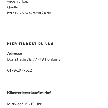
widerrufbar.
Quelle:
https://www.e-recht24.de
HIER FINDEST DU UNS
Adresse
Dorfstraße 78, 77749 Hohberg
0179/1977512
Känsterleverkauf im Hof
Mittwoch 15 -19 Uhr