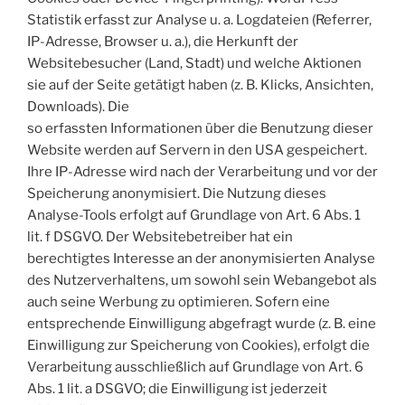
Statistik erfasst zur Analyse u. a. Logdateien (Referrer,
IP-Adresse, Browser u. a.), die Herkunft der
Websitebesucher (Land, Stadt) und welche Aktionen
sie auf der Seite getätigt haben (z. B. Klicks, Ansichten,
Downloads). Die
so erfassten Informationen über die Benutzung dieser
Website werden auf Servern in den USA gespeichert.
Ihre IP-Adresse wird nach der Verarbeitung und vor der
Speicherung anonymisiert. Die Nutzung dieses
Analyse-Tools erfolgt auf Grundlage von Art. 6 Abs. 1
lit. f DSGVO. Der Websitebetreiber hat ein
berechtigtes Interesse an der anonymisierten Analyse
des Nutzerverhaltens, um sowohl sein Webangebot als
auch seine Werbung zu optimieren. Sofern eine
entsprechende Einwilligung abgefragt wurde (z. B. eine
Einwilligung zur Speicherung von Cookies), erfolgt die
Verarbeitung ausschließlich auf Grundlage von Art. 6
Abs. 1 lit. a DSGVO; die Einwilligung ist jederzeit