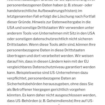
personenbezogenen Daten haben (z. B. steuer- oder
handelsrechtliche Aufbewahrungsfristen); im
letztgenannten Fall erfolgt die Löschung nach Fortfall
dieser Gründe. Hinweis zur Datenweitergabe in die
USA und sonstige Drittstaaten Wir verwenden unter
anderem Tools von Unternehmen mit Sitz in den USA
oder sonstigen datenschutzrechtlich nicht sicheren
Drittstaaten. Wenn diese Tools aktiv sind, können Ihre
personenbezogene Daten in diese Drittstaaten
übertragen und dort verarbeitet werden. Wir weisen
darauf hin, dass in diesen Ländern kein mit der EU
vergleichbares Datenschutzniveau garantiert werden
kann. Beispielsweise sind US-Unternehmen dazu
verpflichtet, personenbezogene Daten an
Sicherheitsbehörden herauszugeben, ohne dass Sie
als Betroffener hiergegen gerichtlich vorgehen
könnten. Es kann daher nicht ausgeschlossen werden,
dass US-Behörden (z. B. Geheimdienste) Ihre auf US-