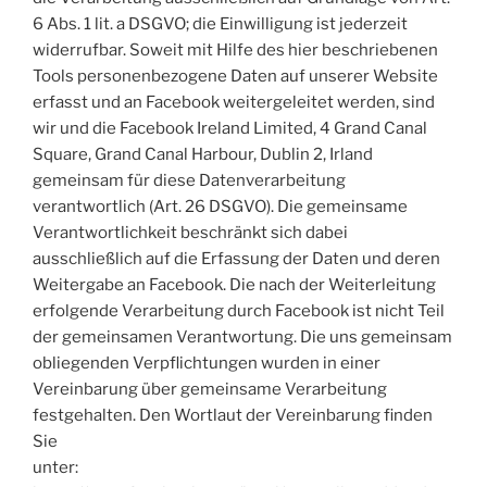
6 Abs. 1 lit. a DSGVO; die Einwilligung ist jederzeit
widerrufbar. Soweit mit Hilfe des hier beschriebenen
Tools personenbezogene Daten auf unserer Website
erfasst und an Facebook weitergeleitet werden, sind
wir und die Facebook Ireland Limited, 4 Grand Canal
Square, Grand Canal Harbour, Dublin 2, Irland
gemeinsam für diese Datenverarbeitung
verantwortlich (Art. 26 DSGVO). Die gemeinsame
Verantwortlichkeit beschränkt sich dabei
ausschließlich auf die Erfassung der Daten und deren
Weitergabe an Facebook. Die nach der Weiterleitung
erfolgende Verarbeitung durch Facebook ist nicht Teil
der gemeinsamen Verantwortung. Die uns gemeinsam
obliegenden Verpflichtungen wurden in einer
Vereinbarung über gemeinsame Verarbeitung
festgehalten. Den Wortlaut der Vereinbarung finden
Sie
unter: