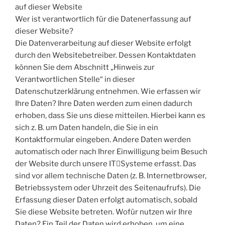
auf dieser Website
Wer ist verantwortlich für die Datenerfassung auf
dieser Website?
Die Datenverarbeitung auf dieser Website erfolgt
durch den Websitebetreiber. Dessen Kontaktdaten
können Sie dem Abschnitt „Hinweis zur
Verantwortlichen Stelle“ in dieser
Datenschutzerklärung entnehmen. Wie erfassen wir
Ihre Daten? Ihre Daten werden zum einen dadurch
erhoben, dass Sie uns diese mitteilen. Hierbei kann es
sich z. B. um Daten handeln, die Sie in ein
Kontaktformular eingeben. Andere Daten werden
automatisch oder nach Ihrer Einwilligung beim Besuch
der Website durch unsere IT￾Systeme erfasst. Das
sind vor allem technische Daten (z. B. Internetbrowser,
Betriebssystem oder Uhrzeit des Seitenaufrufs). Die
Erfassung dieser Daten erfolgt automatisch, sobald
Sie diese Website betreten. Wofür nutzen wir Ihre
Daten? Ein Teil der Daten wird erhoben, um eine