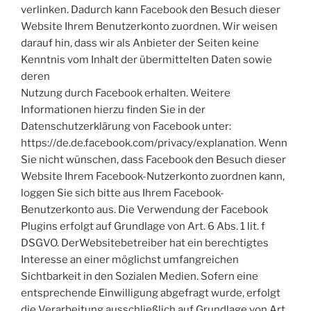
verlinken. Dadurch kann Facebook den Besuch dieser
Website Ihrem Benutzerkonto zuordnen. Wir weisen
darauf hin, dass wir als Anbieter der Seiten keine
Kenntnis vom Inhalt der übermittelten Daten sowie
deren
Nutzung durch Facebook erhalten. Weitere
Informationen hierzu finden Sie in der
Datenschutzerklärung von Facebook unter:
https://de.de.facebook.com/privacy/explanation. Wenn
Sie nicht wünschen, dass Facebook den Besuch dieser
Website Ihrem Facebook-Nutzerkonto zuordnen kann,
loggen Sie sich bitte aus Ihrem Facebook-
Benutzerkonto aus. Die Verwendung der Facebook
Plugins erfolgt auf Grundlage von Art. 6 Abs. 1 lit. f
DSGVO. DerWebsitebetreiber hat ein berechtigtes
Interesse an einer möglichst umfangreichen
Sichtbarkeit in den Sozialen Medien. Sofern eine
entsprechende Einwilligung abgefragt wurde, erfolgt
die Verarbeitung ausschließlich auf Grundlage von Art.