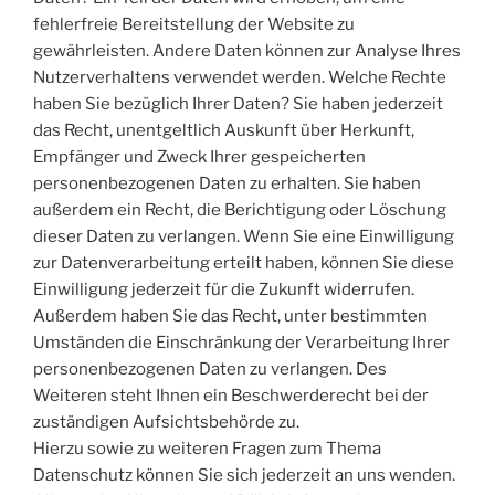
fehlerfreie Bereitstellung der Website zu
gewährleisten. Andere Daten können zur Analyse Ihres
Nutzerverhaltens verwendet werden. Welche Rechte
haben Sie bezüglich Ihrer Daten? Sie haben jederzeit
das Recht, unentgeltlich Auskunft über Herkunft,
Empfänger und Zweck Ihrer gespeicherten
personenbezogenen Daten zu erhalten. Sie haben
außerdem ein Recht, die Berichtigung oder Löschung
dieser Daten zu verlangen. Wenn Sie eine Einwilligung
zur Datenverarbeitung erteilt haben, können Sie diese
Einwilligung jederzeit für die Zukunft widerrufen.
Außerdem haben Sie das Recht, unter bestimmten
Umständen die Einschränkung der Verarbeitung Ihrer
personenbezogenen Daten zu verlangen. Des
Weiteren steht Ihnen ein Beschwerderecht bei der
zuständigen Aufsichtsbehörde zu.
Hierzu sowie zu weiteren Fragen zum Thema
Datenschutz können Sie sich jederzeit an uns wenden.