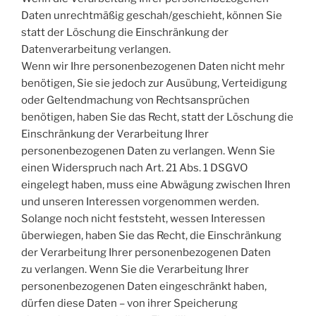
Daten unrechtmäßig geschah/geschieht, können Sie
statt der Löschung die Einschränkung der
Datenverarbeitung verlangen.
Wenn wir Ihre personenbezogenen Daten nicht mehr
benötigen, Sie sie jedoch zur Ausübung, Verteidigung
oder Geltendmachung von Rechtsansprüchen
benötigen, haben Sie das Recht, statt der Löschung die
Einschränkung der Verarbeitung Ihrer
personenbezogenen Daten zu verlangen. Wenn Sie
einen Widerspruch nach Art. 21 Abs. 1 DSGVO
eingelegt haben, muss eine Abwägung zwischen Ihren
und unseren Interessen vorgenommen werden.
Solange noch nicht feststeht, wessen Interessen
überwiegen, haben Sie das Recht, die Einschränkung
der Verarbeitung Ihrer personenbezogenen Daten
zu verlangen. Wenn Sie die Verarbeitung Ihrer
personenbezogenen Daten eingeschränkt haben,
dürfen diese Daten – von ihrer Speicherung