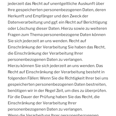
jederzeit das Recht auf unentgeltliche Auskunft über
Ihre gespeicherten personenbezogenen Daten, deren
Herkunft und Empfänger und den Zweck der
Datenverarbeitung und ggf. ein Recht auf Berichtigung
oder Löschung dieser Daten. Hierzu sowie zu weiteren
Fragen zum Thema personenbezogene Daten können
Sie sich jederzeit an uns wenden. Recht auf
Einschränkung der Verarbeitung Sie haben das Recht,
die Einschränkung der Verarbeitung Ihrer
personenbezogenen Daten zu verlangen.
Hierzu können Sie sich jederzeit an uns wenden. Das
Recht auf Einschränkung der Verarbeitung besteht in
folgenden Fällen: Wenn Sie die Richtigkeit Ihrer bei uns
gespeicherten personenbezogenen Daten bestreiten,
benötigen wir in der Regel Zeit, um dies zu überprüfen.
Für die Dauer der Prüfung haben Sie das Recht, die
Einschränkung der Verarbeitung Ihrer
personenbezogenen Daten zu verlangen.
Wenn die Verarbeitung Ihrer personenbezogenen