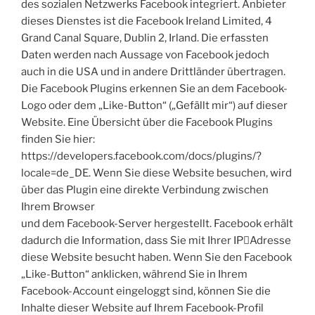
des sozialen Netzwerks Facebook integriert. Anbieter
dieses Dienstes ist die Facebook Ireland Limited, 4
Grand Canal Square, Dublin 2, Irland. Die erfassten
Daten werden nach Aussage von Facebook jedoch
auch in die USA und in andere Drittländer übertragen.
Die Facebook Plugins erkennen Sie an dem Facebook-
Logo oder dem „Like-Button“ („Gefällt mir“) auf dieser
Website. Eine Übersicht über die Facebook Plugins
finden Sie hier:
https://developers.facebook.com/docs/plugins/?
locale=de_DE. Wenn Sie diese Website besuchen, wird
über das Plugin eine direkte Verbindung zwischen
Ihrem Browser
und dem Facebook-Server hergestellt. Facebook erhält
dadurch die Information, dass Sie mit Ihrer IP￾Adresse
diese Website besucht haben. Wenn Sie den Facebook
„Like-Button“ anklicken, während Sie in Ihrem
Facebook-Account eingeloggt sind, können Sie die
Inhalte dieser Website auf Ihrem Facebook-Profil