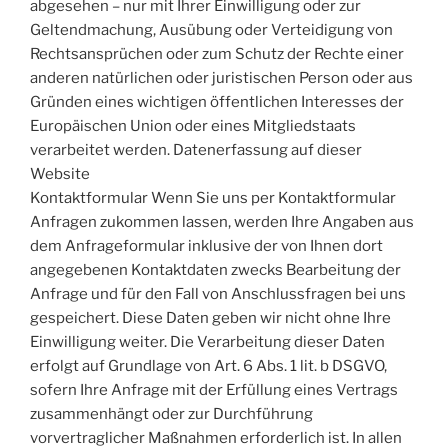
abgesehen – nur mit Ihrer Einwilligung oder zur
Geltendmachung, Ausübung oder Verteidigung von
Rechtsansprüchen oder zum Schutz der Rechte einer
anderen natürlichen oder juristischen Person oder aus
Gründen eines wichtigen öffentlichen Interesses der
Europäischen Union oder eines Mitgliedstaats
verarbeitet werden. Datenerfassung auf dieser
Website
Kontaktformular Wenn Sie uns per Kontaktformular
Anfragen zukommen lassen, werden Ihre Angaben aus
dem Anfrageformular inklusive der von Ihnen dort
angegebenen Kontaktdaten zwecks Bearbeitung der
Anfrage und für den Fall von Anschlussfragen bei uns
gespeichert. Diese Daten geben wir nicht ohne Ihre
Einwilligung weiter. Die Verarbeitung dieser Daten
erfolgt auf Grundlage von Art. 6 Abs. 1 lit. b DSGVO,
sofern Ihre Anfrage mit der Erfüllung eines Vertrags
zusammenhängt oder zur Durchführung
vorvertraglicher Maßnahmen erforderlich ist. In allen