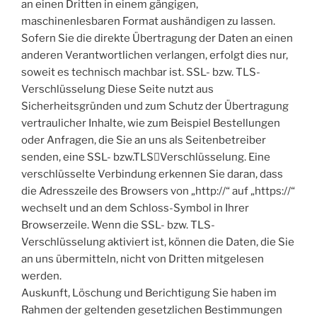
an einen Dritten in einem gängigen,
maschinenlesbaren Format aushändigen zu lassen.
Sofern Sie die direkte Übertragung der Daten an einen
anderen Verantwortlichen verlangen, erfolgt dies nur,
soweit es technisch machbar ist. SSL- bzw. TLS-
Verschlüsselung Diese Seite nutzt aus
Sicherheitsgründen und zum Schutz der Übertragung
vertraulicher Inhalte, wie zum Beispiel Bestellungen
oder Anfragen, die Sie an uns als Seitenbetreiber
senden, eine SSL- bzw.TLS￾Verschlüsselung. Eine
verschlüsselte Verbindung erkennen Sie daran, dass
die Adresszeile des Browsers von „http://“ auf „https://“
wechselt und an dem Schloss-Symbol in Ihrer
Browserzeile. Wenn die SSL- bzw. TLS-
Verschlüsselung aktiviert ist, können die Daten, die Sie
an uns übermitteln, nicht von Dritten mitgelesen
werden.
Auskunft, Löschung und Berichtigung Sie haben im
Rahmen der geltenden gesetzlichen Bestimmungen