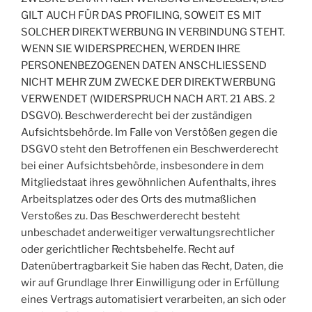
GILT AUCH FÜR DAS PROFILING, SOWEIT ES MIT
SOLCHER DIREKTWERBUNG IN VERBINDUNG STEHT.
WENN SIE WIDERSPRECHEN, WERDEN IHRE
PERSONENBEZOGENEN DATEN ANSCHLIESSEND
NICHT MEHR ZUM ZWECKE DER DIREKTWERBUNG
VERWENDET (WIDERSPRUCH NACH ART. 21 ABS. 2
DSGVO). Beschwerderecht bei der zuständigen
Aufsichtsbehörde. Im Falle von Verstößen gegen die
DSGVO steht den Betroffenen ein Beschwerderecht
bei einer Aufsichtsbehörde, insbesondere in dem
Mitgliedstaat ihres gewöhnlichen Aufenthalts, ihres
Arbeitsplatzes oder des Orts des mutmaßlichen
Verstoßes zu. Das Beschwerderecht besteht
unbeschadet anderweitiger verwaltungsrechtlicher
oder gerichtlicher Rechtsbehelfe. Recht auf
Datenübertragbarkeit Sie haben das Recht, Daten, die
wir auf Grundlage Ihrer Einwilligung oder in Erfüllung
eines Vertrags automatisiert verarbeiten, an sich oder