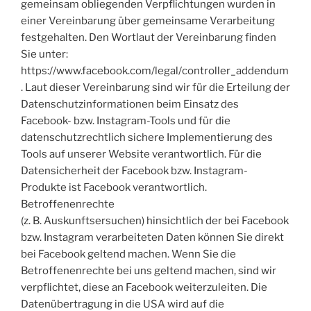
gemeinsam obliegenden Verpflichtungen wurden in
einer Vereinbarung über gemeinsame Verarbeitung
festgehalten. Den Wortlaut der Vereinbarung finden
Sie unter:
https://www.facebook.com/legal/controller_addendum
. Laut dieser Vereinbarung sind wir für die Erteilung der
Datenschutzinformationen beim Einsatz des
Facebook- bzw. Instagram-Tools und für die
datenschutzrechtlich sichere Implementierung des
Tools auf unserer Website verantwortlich. Für die
Datensicherheit der Facebook bzw. Instagram-
Produkte ist Facebook verantwortlich.
Betroffenenrechte
(z. B. Auskunftsersuchen) hinsichtlich der bei Facebook
bzw. Instagram verarbeiteten Daten können Sie direkt
bei Facebook geltend machen. Wenn Sie die
Betroffenenrechte bei uns geltend machen, sind wir
verpflichtet, diese an Facebook weiterzuleiten. Die
Datenübertragung in die USA wird auf die