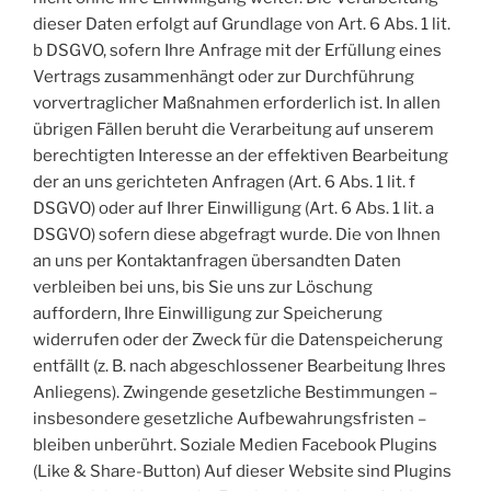
dieser Daten erfolgt auf Grundlage von Art. 6 Abs. 1 lit.
b DSGVO, sofern Ihre Anfrage mit der Erfüllung eines
Vertrags zusammenhängt oder zur Durchführung
vorvertraglicher Maßnahmen erforderlich ist. In allen
übrigen Fällen beruht die Verarbeitung auf unserem
berechtigten Interesse an der effektiven Bearbeitung
der an uns gerichteten Anfragen (Art. 6 Abs. 1 lit. f
DSGVO) oder auf Ihrer Einwilligung (Art. 6 Abs. 1 lit. a
DSGVO) sofern diese abgefragt wurde. Die von Ihnen
an uns per Kontaktanfragen übersandten Daten
verbleiben bei uns, bis Sie uns zur Löschung
auffordern, Ihre Einwilligung zur Speicherung
widerrufen oder der Zweck für die Datenspeicherung
entfällt (z. B. nach abgeschlossener Bearbeitung Ihres
Anliegens). Zwingende gesetzliche Bestimmungen –
insbesondere gesetzliche Aufbewahrungsfristen –
bleiben unberührt. Soziale Medien Facebook Plugins
(Like & Share-Button) Auf dieser Website sind Plugins