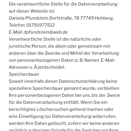
Die verantwortliche Stelle für die Datenverarbeitung
auf dieser Website ist:
Daniela Pfundstein Dorfstraße, 78 77749 Hohberg,
Telefon: 01791977512
E-Mail: dpfundstein@web.de
Verantwortliche Stelle ist die natürliche oder
juristische Person, die allein oder gemeinsam mit
anderen über die Zwecke und Mittel der Verarbeitung
von personenbezogenen Daten (z. B. Namen, E-Mail-
Adressen o. Ä.)entscheidet.
Speicherdauer
Soweit innerhalb dieser Datenschutzerklärung keine
speziellere Speicherdauer genannt wurde, verbleiben
Ihre personenbezogenen Daten bei uns, bis der Zweck
für die Datenverarbeitung entfällt. Wenn Sie ein
berechtigtes Löschersuchen geltend machen oder
eine Einwilligung zur Datenverarbeitung widerrufen,
werden Ihre Daten gelöscht, sofern wir keine anderen
rechtlich zulässigen Gründe für die Speicherung Ihrer