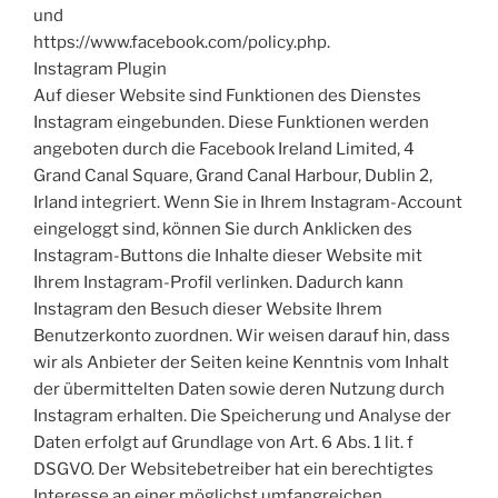
und
https://www.facebook.com/policy.php.
Instagram Plugin
Auf dieser Website sind Funktionen des Dienstes
Instagram eingebunden. Diese Funktionen werden
angeboten durch die Facebook Ireland Limited, 4
Grand Canal Square, Grand Canal Harbour, Dublin 2,
Irland integriert. Wenn Sie in Ihrem Instagram-Account
eingeloggt sind, können Sie durch Anklicken des
Instagram-Buttons die Inhalte dieser Website mit
Ihrem Instagram-Profil verlinken. Dadurch kann
Instagram den Besuch dieser Website Ihrem
Benutzerkonto zuordnen. Wir weisen darauf hin, dass
wir als Anbieter der Seiten keine Kenntnis vom Inhalt
der übermittelten Daten sowie deren Nutzung durch
Instagram erhalten. Die Speicherung und Analyse der
Daten erfolgt auf Grundlage von Art. 6 Abs. 1 lit. f
DSGVO. Der Websitebetreiber hat ein berechtigtes
Interesse an einer möglichst umfangreichen