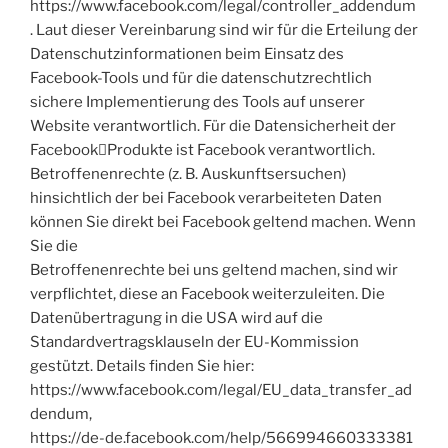
https://www.facebook.com/legal/controller_addendum
. Laut dieser Vereinbarung sind wir für die Erteilung der
Datenschutzinformationen beim Einsatz des
Facebook-Tools und für die datenschutzrechtlich
sichere Implementierung des Tools auf unserer
Website verantwortlich. Für die Datensicherheit der
Facebook￾Produkte ist Facebook verantwortlich.
Betroffenenrechte (z. B. Auskunftsersuchen)
hinsichtlich der bei Facebook verarbeiteten Daten
können Sie direkt bei Facebook geltend machen. Wenn
Sie die
Betroffenenrechte bei uns geltend machen, sind wir
verpflichtet, diese an Facebook weiterzuleiten. Die
Datenübertragung in die USA wird auf die
Standardvertragsklauseln der EU-Kommission
gestützt. Details finden Sie hier:
https://www.facebook.com/legal/EU_data_transfer_ad
dendum,
https://de-de.facebook.com/help/566994660333381