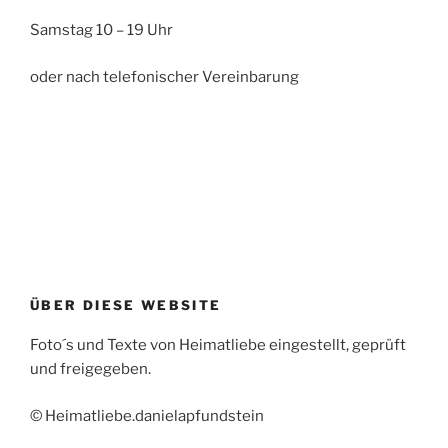
Samstag 10 – 19 Uhr
oder nach telefonischer Vereinbarung
ÜBER DIESE WEBSITE
Foto´s und Texte von Heimatliebe eingestellt, geprüft
und freigegeben.
© Heimatliebe.danielapfundstein