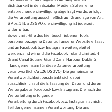
Sichtbarkeit in den Sozialen Medien. Sofern eine
entsprechende Einwilligung abgefragt wurde, erfolgt
die Verarbeitung ausschließlich auf Grundlage von Art.
6 Abs. 1 lit. a DSGVO; die Einwilligung ist jederzeit
widerrufbar.
Soweit mit Hilfe des hier beschriebenen Tools
personenbezogene Daten auf unserer Website erfasst
und an Facebook bzw. Instagram weitergeleitet
werden, sind wir und die Facebook Ireland Limited, 4
Grand Canal Square, Grand Canal Harbour, Dublin 2,
Irland gemeinsam für diese Datenverarbeitung
verantwortlich (Art.26 DSGVO). Die gemeinsame
Verantwortlichkeit beschränkt sich dabei
ausschließlich auf die Erfassung der Daten und deren
Weitergabe an Facebook bzw. Instagram. Die nach der
Weiterleitung erfolgende
Verarbeitung durch Facebook bzw. Instagram ist nicht
Teil der gemeinsamen Verantwortung. Die uns