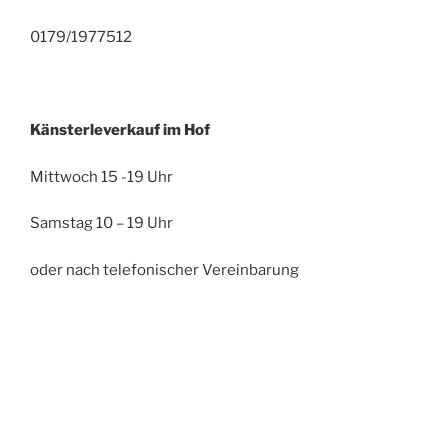
0179/1977512
Känsterleverkauf im Hof
Mittwoch 15 -19 Uhr
Samstag 10 – 19 Uhr
oder nach telefonischer Vereinbarung