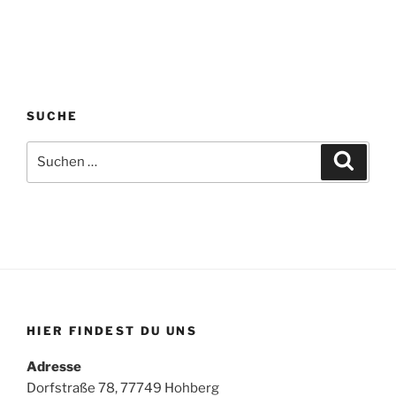
SUCHE
Suchen
Suche
nach:
HIER FINDEST DU UNS
Adresse
Dorfstraße 78, 77749 Hohberg