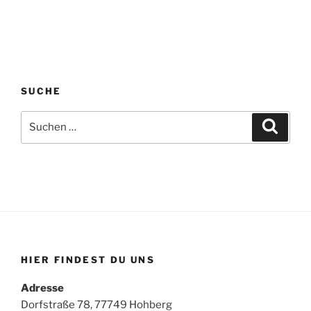
SUCHE
Suchen
Suche
nach:
HIER FINDEST DU UNS
Adresse
Dorfstraße 78, 77749 Hohberg