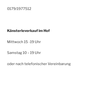
0179/1977512
Känsterleverkauf im Hof
Mittwoch 15 -19 Uhr
Samstag 10 – 19 Uhr
oder nach telefonischer Vereinbarung